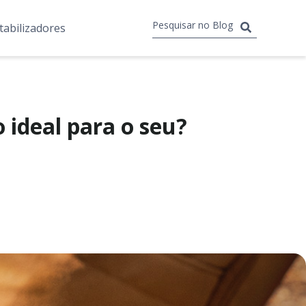
tabilizadores
 ideal para o seu?