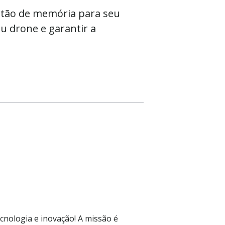
rtão de memória para seu
u drone e garantir a
ecnologia e inovação! A missão é