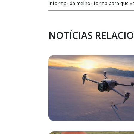
informar da melhor forma para que vo
NOTÍCIAS RELACI