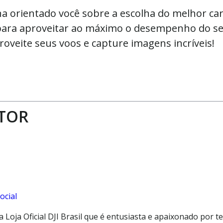
a orientado você sobre a escolha do melhor ca
 para aproveitar ao máximo o desempenho do se
oveite seus voos e capture imagens incríveis!
TOR
 Loja Oficial DJI Brasil que é entusiasta e apaixonado por t