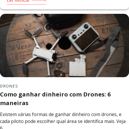
Ler notícia
DRONES
Como ganhar dinheiro com Drones: 6
maneiras
Existem várias formas de ganhar dinheiro com drones, e
cada piloto pode escolher qual área se identifica mais. Veja
6...