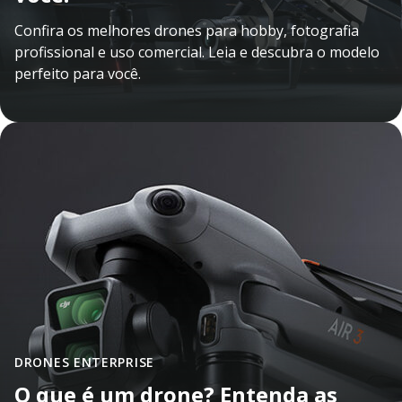
Confira os melhores drones para hobby, fotografia
profissional e uso comercial. Leia e descubra o modelo
perfeito para você.
DRONES
ENTERPRISE
O que é um drone? Entenda as