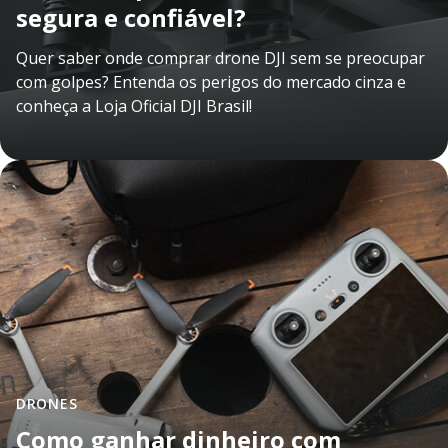
segura e confiável?
Quer saber onde comprar drone DJI sem se preocupar
com golpes? Entenda os perigos do mercado cinza e
conheça a Loja Oficial DJI Brasil!
DRONES
Como ganhar dinheiro com