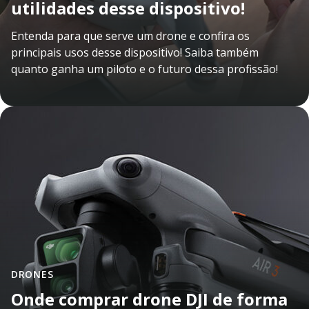
utilidades desse dispositivo!
Entenda para que serve um drone e confira os
principais usos desse dispositivo! Saiba também
quanto ganha um piloto e o futuro dessa profissão!
DRONES
Onde comprar drone DJI de forma