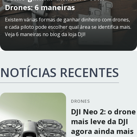
Drones: 6 maneiras
Existem várias formas de ganhar dinheiro com drones,
e cada piloto pode escolher qual área se identifica mais.
Veja 6 maneiras no blog da loja DJI!
NOTÍCIAS RECENTES
DRONES
DJI Neo 2: o drone
mais leve da DJI
agora ainda mais