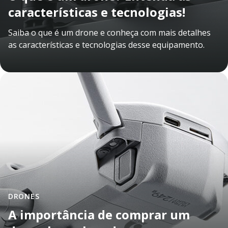
características e tecnologias!
Saiba o que é um drone e conheça com mais detalhes
as características e tecnologias desse equipamento.
DRONES
A importância de comprar um