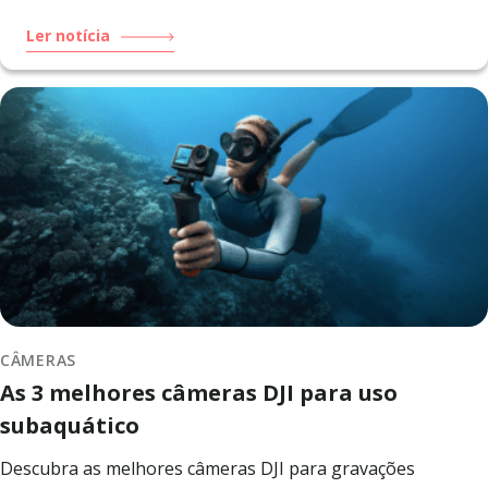
Ler notícia
CÂMERAS
As 3 melhores câmeras DJI para uso
subaquático
Descubra as melhores câmeras DJI para gravações