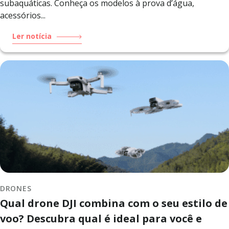
subaquáticas. Conheça os modelos à prova d’água,
acessórios...
Ler notícia
DRONES
Qual drone DJI combina com o seu estilo de
voo? Descubra qual é ideal para você e