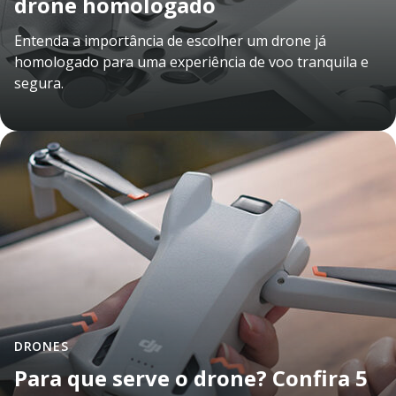
drone homologado
Entenda a importância de escolher um drone já
homologado para uma experiência de voo tranquila e
segura.
DRONES
Para que serve o drone? Confira 5