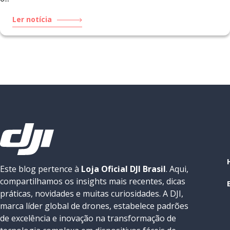
Ler notícia
Este blog pertence à
Loja Oficial DJI Brasil
. Aqui,
compartilhamos os insights mais recentes, dicas
práticas, novidades e muitas curiosidades. A DJI,
marca líder global de drones, estabelece padrões
de excelência e inovação na transformação de