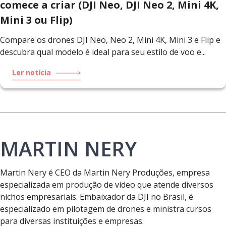
comece a criar (DJI Neo, DJI Neo 2, Mini 4K,
Mini 3 ou Flip)
Compare os drones DJI Neo, Neo 2, Mini 4K, Mini 3 e Flip e
descubra qual modelo é ideal para seu estilo de voo e...
Ler notícia
MARTIN NERY
Martin Nery é CEO da Martin Nery Produções, empresa
especializada em produção de vídeo que atende diversos
nichos empresariais. Embaixador da DJI no Brasil, é
especializado em pilotagem de drones e ministra cursos
para diversas instituições e empresas.