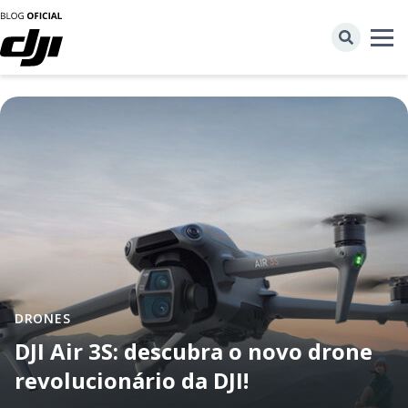
DRONES
DJI Air 3S: descubra o novo drone
revolucionário da DJI!