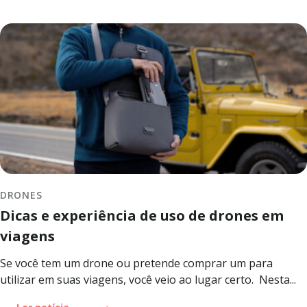
DRONES
Dicas e experiência de uso de drones em
viagens
Se você tem um drone ou pretende comprar um para
utilizar em suas viagens, você veio ao lugar certo. Nesta...