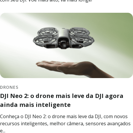
DRONES
DJI Neo 2: o drone mais leve da DJI agora
ainda mais inteligente
Conheça o DJI Neo 2: o drone mais leve da DJI, com novos
recursos inteligentes, melhor câmera, sensores avançados
e...