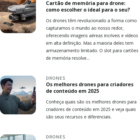
Cartão de memória para drone:
como escolher o ideal para o seu?
Os drones têm revolucionado a forma como
capturamos o mundo ao nosso redor,
oferecendo imagens aéreas incríveis e vídeos
em alta definição. Mas a maioria deles tem
armazenamento limitado. O slot para cartões
de memória resolve...
DRONES
Os melhores drones para criadores
de conteúdo em 2025
Conheça quais são os melhores drones para
criadores de conteúdo em 2025 e veja quais
são seus recursos e diferenciais.
DRONES