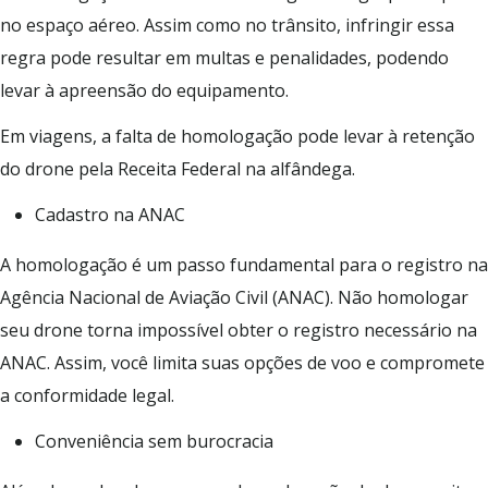
no espaço aéreo. Assim como no trânsito, infringir essa
regra pode resultar em multas e penalidades, podendo
levar à apreensão do equipamento.
Em viagens, a falta de homologação pode levar à retenção
do drone pela Receita Federal na alfândega.
Cadastro na ANAC
A homologação é um passo fundamental para o registro na
Agência Nacional de Aviação Civil (ANAC). Não homologar
seu drone torna impossível obter o registro necessário na
ANAC. Assim, você limita suas opções de voo e compromete
a conformidade legal.
Conveniência sem burocracia