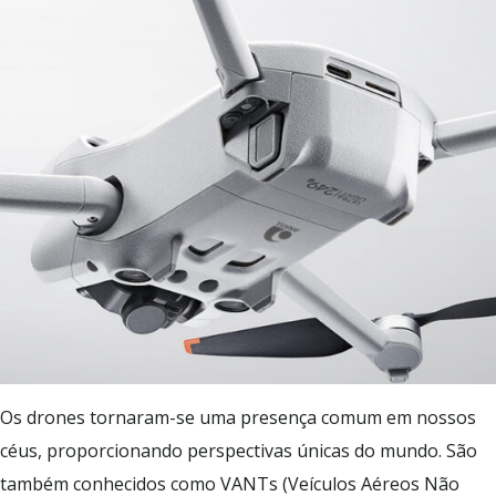
Os drones tornaram-se uma presença comum em nossos
céus, proporcionando perspectivas únicas do mundo. São
também conhecidos como VANTs (Veículos Aéreos Não