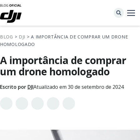
BLOG
>
DJI
> A IMPORTÂNCIA DE COMPRAR UM DRONE
HOMOLOGADO
A importância de comprar
um drone homologado
Escrito por
DJI
Atualizado em 30 de setembro de 2024