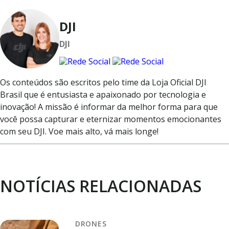
DJI
DJI
Os conteúdos são escritos pelo time da Loja Oficial DJI
Brasil que é entusiasta e apaixonado por tecnologia e
inovação! A missão é informar da melhor forma para que
você possa capturar e eternizar momentos emocionantes
com seu DJI. Voe mais alto, vá mais longe!
NOTÍCIAS RELACIONADAS
DRONES