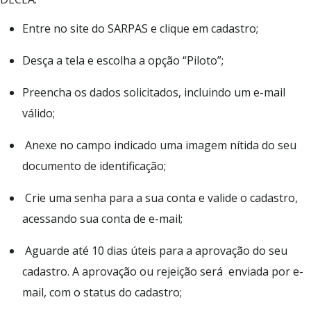
Entre no site do SARPAS e clique em cadastro;
Desça a tela e escolha a opção “Piloto”;
Preencha os dados solicitados, incluindo um e-mail
válido;
Anexe no campo indicado uma imagem nítida do seu
documento de identificação;
Crie uma senha para a sua conta e valide o cadastro,
acessando sua conta de e-mail;
Aguarde até 10 dias úteis para a aprovação do seu
cadastro. A aprovação ou rejeição será enviada por e-
mail, com o status do cadastro;