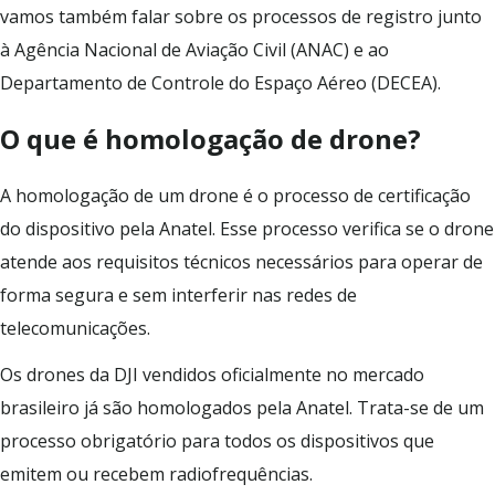
vamos também falar sobre os processos de registro junto
à Agência Nacional de Aviação Civil (ANAC) e ao
Departamento de Controle do Espaço Aéreo (DECEA).
O que é homologação de drone?
A homologação de um drone é o processo de certificação
do dispositivo pela Anatel. Esse processo verifica se o drone
atende aos requisitos técnicos necessários para operar de
forma segura e sem interferir nas redes de
telecomunicações.
Os drones da DJI vendidos oficialmente no mercado
brasileiro já são homologados pela Anatel. Trata-se de um
processo obrigatório para todos os dispositivos que
emitem ou recebem radiofrequências.