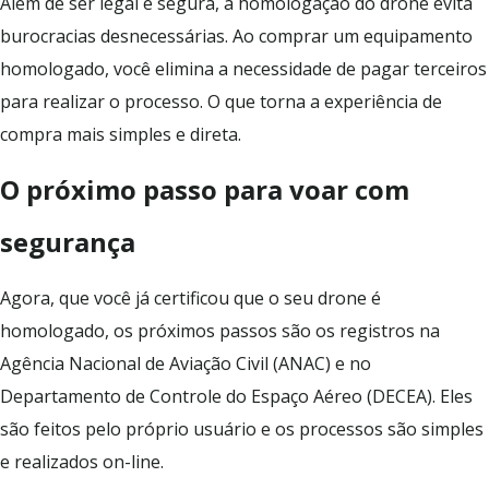
Além de ser legal e segura, a homologação do drone evita
burocracias desnecessárias. Ao comprar um equipamento
homologado, você elimina a necessidade de pagar terceiros
para realizar o processo. O que torna a experiência de
compra mais simples e direta.
O próximo passo para voar com
segurança
Agora, que você já certificou que o seu drone é
homologado, os próximos passos são os registros na
Agência Nacional de Aviação Civil (ANAC) e no
Departamento de Controle do Espaço Aéreo (DECEA). Eles
são feitos pelo próprio usuário e os processos são simples
e realizados on-line.