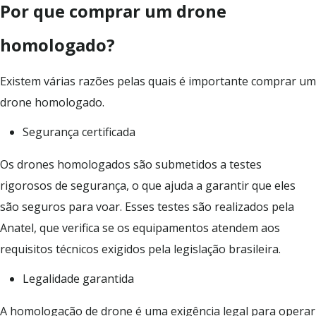
Por que comprar um drone
homologado?
Existem várias razões pelas quais é importante comprar um
drone homologado.
Segurança certificada
Os drones homologados são submetidos a testes
rigorosos de segurança, o que ajuda a garantir que eles
são seguros para voar. Esses testes são realizados pela
Anatel, que verifica se os equipamentos atendem aos
requisitos técnicos exigidos pela legislação brasileira.
Legalidade garantida
A homologação de drone é uma exigência legal para operar