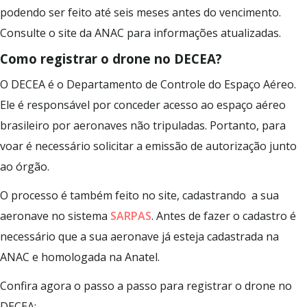
podendo ser feito até seis meses antes do vencimento.
Consulte o site da ANAC para informações atualizadas.
Como registrar o drone no DECEA?
O DECEA é o Departamento de Controle do Espaço Aéreo.
Ele é responsável por conceder acesso ao espaço aéreo
brasileiro por aeronaves não tripuladas. Portanto, para
voar é necessário solicitar a emissão de autorização junto
ao órgão.
O processo é também feito no site, cadastrando a sua
aeronave no sistema
SARPAS
. Antes de fazer o cadastro é
necessário que a sua aeronave já esteja cadastrada na
ANAC e homologada na Anatel.
Confira agora o passo a passo para registrar o drone no
DECEA: