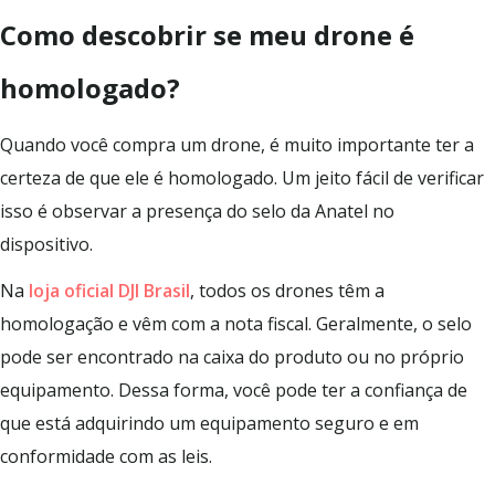
Como descobrir se meu drone é
homologado?
Quando você compra um drone, é muito importante ter a
certeza de que ele é homologado. Um jeito fácil de verificar
isso é observar a presença do selo da Anatel no
dispositivo.
Na
loja oficial DJI Brasil
, todos os drones têm a
homologação e vêm com a nota fiscal. Geralmente, o selo
pode ser encontrado na caixa do produto ou no próprio
equipamento. Dessa forma, você pode ter a confiança de
que está adquirindo um equipamento seguro e em
conformidade com as leis.