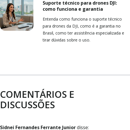
Suporte técnico para drones DJI:
como funciona e garantia
Entenda como funciona o suporte técnico
para drones da DJI, como é a garantia no
Brasil, como ter assistência especializada e
tirar dúvidas sobre o uso.
COMENTÁRIOS E
DISCUSSÕES
Sidnei Fernandes Ferrante Junior
disse: