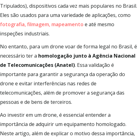
Tripulados), dispositivos cada vez mais populares no Brasil.
Eles são usados para uma variedade de aplicações, como
fotografia, filmagem, mapeamento
e até mesmo
inspeções industriais.
No entanto, para um drone voar de forma legal no Brasil, é
necessário ter a
homologação junto à Agência Nacional
de Telecomunicações
(Anatel)
. Essa validação é
importante para garantir a segurança da operação do
drone e evitar interferências nas redes de
telecomunicações, além de promover a segurança das
pessoas e de bens de terceiros.
Ao investir em um drone, é essencial entender a
importância de adquirir um equipamento homologado.
Neste artigo, além de explicar o motivo dessa importância,