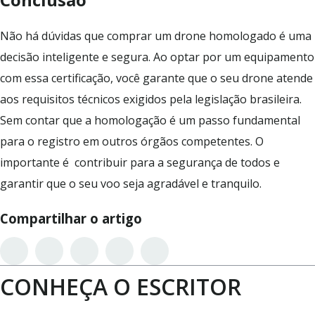
Não há dúvidas que comprar um drone homologado é uma
decisão inteligente e segura. Ao optar por um equipamento
com essa certificação, você garante que o seu drone atende
aos requisitos técnicos exigidos pela legislação brasileira.
Sem contar que a homologação é um passo fundamental
para o registro em outros órgãos competentes. O
importante é contribuir para a segurança de todos e
garantir que o seu voo seja agradável e tranquilo.
Compartilhar o artigo
CONHEÇA O ESCRITOR