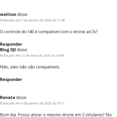
weliton
disse:
Publicado em 5 de janeiro de 2025 às 11:46
O controle do t40 é compativel com o drone air2s?
Responder
Blog DJI
disse:
Publicado em 13 de maio de 2025 às 14:44
Não, eles não são compatíveis.
Responder
Renata
disse:
Publicado em 4 de janeiro de 2025 às 10:11
Bom dia. Posso ativar o mesmo drone em 2 celulares? No