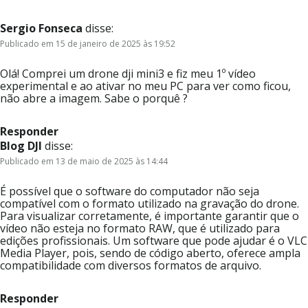
Sergio Fonseca
disse:
Publicado em 15 de janeiro de 2025 às 19:52
Olá! Comprei um drone dji mini3 e fiz meu 1º vídeo
experimental e ao ativar no meu PC para ver como ficou,
não abre a imagem. Sabe o porquê ?
Responder
Blog DJI
disse:
Publicado em 13 de maio de 2025 às 14:44
É possível que o software do computador não seja
compatível com o formato utilizado na gravação do drone.
Para visualizar corretamente, é importante garantir que o
vídeo não esteja no formato RAW, que é utilizado para
edições profissionais. Um software que pode ajudar é o VLC
Media Player, pois, sendo de código aberto, oferece ampla
compatibilidade com diversos formatos de arquivo.
Responder