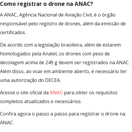
Como registrar o drone na ANAC?
A ANAC, Agência Nacional de Aviação Civil, é o órgão
responsável pelo registro de drones, além da emissão de
certificados.
De acordo com a legislação brasileira, além de estarem
homologados pela Anatel, os drones com peso de
decolagem acima de 249 g devem ser registrados na ANAC.
Além disso, ao voar em ambiente aberto, é necessário ter
uma autorização do DECEA.
Acesse o site oficial da
ANAC
para obter os requisitos
completos atualizados e necessários.
Confira agora o passo a passo para registrar o drone na
ANAC: