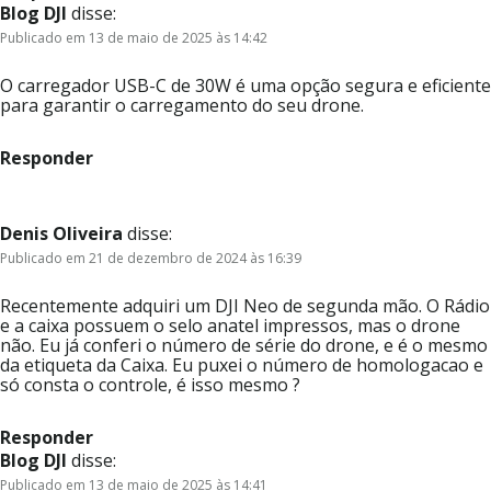
Blog DJI
disse:
Publicado em 13 de maio de 2025 às 14:42
O carregador USB-C de 30W é uma opção segura e eficiente
para garantir o carregamento do seu drone.
Responder
Denis Oliveira
disse:
Publicado em 21 de dezembro de 2024 às 16:39
Recentemente adquiri um DJI Neo de segunda mão. O Rádio
e a caixa possuem o selo anatel impressos, mas o drone
não. Eu já conferi o número de série do drone, e é o mesmo
da etiqueta da Caixa. Eu puxei o número de homologacao e
só consta o controle, é isso mesmo ?
Responder
Blog DJI
disse:
Publicado em 13 de maio de 2025 às 14:41