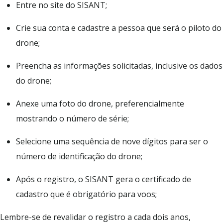
Entre no site do SISANT;
Crie sua conta e cadastre a pessoa que será o piloto do
drone;
Preencha as informações solicitadas, inclusive os dados
do drone;
Anexe uma foto do drone, preferencialmente
mostrando o número de série;
Selecione uma sequência de nove dígitos para ser o
número de identificação do drone;
Após o registro, o SISANT gera o certificado de
cadastro que é obrigatório para voos;
Lembre-se de revalidar o registro a cada dois anos,