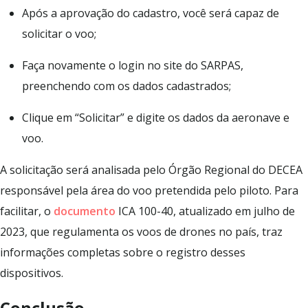
Após a aprovação do cadastro, você será capaz de
solicitar o voo;
Faça novamente o login no site do SARPAS,
preenchendo com os dados cadastrados;
Clique em “Solicitar” e digite os dados da aeronave e
voo.
A solicitação será analisada pelo Órgão Regional do DECEA
responsável pela área do voo pretendida pelo piloto. Para
facilitar, o
documento
ICA 100-40, atualizado em julho de
2023, que regulamenta os voos de drones no país, traz
informações completas sobre o registro desses
dispositivos.
Conclusão