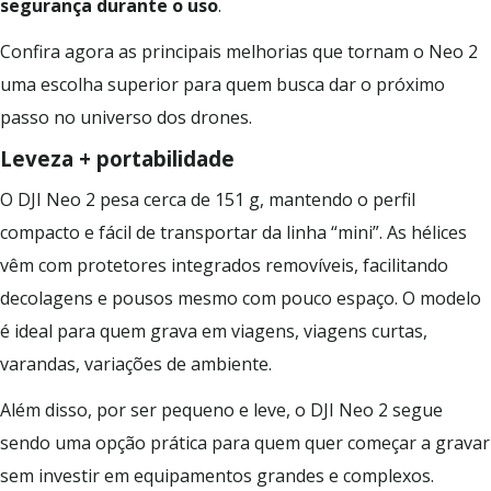
segurança durante o uso
.
Confira agora as principais melhorias que tornam o Neo 2
uma escolha superior para quem busca dar o próximo
passo no universo dos drones.
Leveza + portabilidade
O DJI Neo 2 pesa cerca de 151 g, mantendo o perfil
compacto e fácil de transportar da linha “mini”. As hélices
vêm com protetores integrados removíveis, facilitando
decolagens e pousos mesmo com pouco espaço. O modelo
é ideal para quem grava em viagens, viagens curtas,
varandas, variações de ambiente.
Além disso, por ser pequeno e leve, o DJI Neo 2 segue
sendo uma opção prática para quem quer começar a gravar
sem investir em equipamentos grandes e complexos.