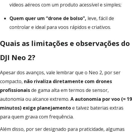
vídeos aéreos com um produto acessível e simples;
Quem quer um “drone de bolso”,
leve, fácil de
controlar e ideal para voos rápidos e criativos.
Quais as limitações e observações do
DJI Neo 2?
Apesar dos avanços, vale lembrar que o Neo 2, por ser
compacto,
não rivaliza diretamente com drones
profissionais
de gama alta em termos de sensor,
autonomia ou alcance extremo.
A autonomia por voo (≈ 19
minutos) exige planejamento
e talvez baterias extras
para quem grava com frequência.
Além disso, por ser designado para praticidade, algumas