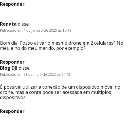
Responder
Renata
disse:
Publicado em 4 de janeiro de 2025 às 10:11
Bom dia. Posso ativar o mesmo drone em 2 celulares? No
meu e no do meu marido, por exemplo?
Responder
Blog DJI
disse:
Publicado em 13 de maio de 2025 às 14:43
É possível utilizar a conexão de um dispositivo móvel no
drone, mas a conta pode ser acessada em múltiplos
dispositivos.
Responder