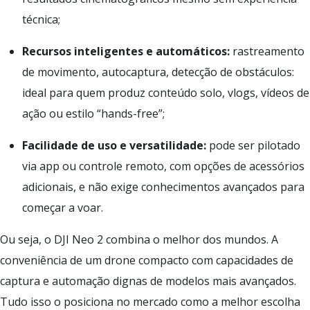
técnica;
Recursos inteligentes e automáticos:
rastreamento
de movimento, autocaptura, detecção de obstáculos:
ideal para quem produz conteúdo solo, vlogs, vídeos de
ação ou estilo “hands-free”;
Facilidade de uso e versatilidade:
pode ser pilotado
via app ou controle remoto, com opções de acessórios
adicionais, e não exige conhecimentos avançados para
começar a voar.
Ou seja, o DJI Neo 2 combina o melhor dos mundos. A
conveniência de um drone compacto com capacidades de
captura e automação dignas de modelos mais avançados.
Tudo isso o posiciona no mercado como a melhor escolha