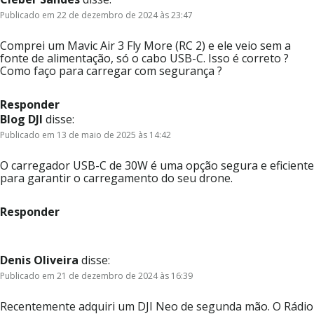
Publicado em 22 de dezembro de 2024 às 23:47
Comprei um Mavic Air 3 Fly More (RC 2) e ele veio sem a
fonte de alimentação, só o cabo USB-C. Isso é correto ?
Como faço para carregar com segurança ?
Responder
Blog DJI
disse:
Publicado em 13 de maio de 2025 às 14:42
O carregador USB-C de 30W é uma opção segura e eficiente
para garantir o carregamento do seu drone.
Responder
Denis Oliveira
disse:
Publicado em 21 de dezembro de 2024 às 16:39
Recentemente adquiri um DJI Neo de segunda mão. O Rádio