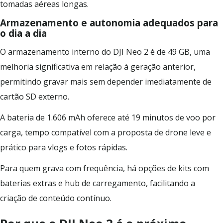
tomadas aéreas longas.
Armazenamento e autonomia adequados para
o dia a dia
O armazenamento interno do DJI Neo 2 é de 49 GB, uma
melhoria significativa em relação à geração anterior,
permitindo gravar mais sem depender imediatamente de
cartão SD externo.
A bateria de 1.606 mAh oferece até 19 minutos de voo por
carga, tempo compatível com a proposta de drone leve e
prático para vlogs e fotos rápidas.
Para quem grava com frequência, há opções de kits com
baterias extras e hub de carregamento, facilitando a
criação de conteúdo contínuo.