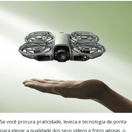
Se você procura praticidade, leveza e tecnologia de ponta
para elevar a qualidade dos seus vídeos e fotos aéreas, o