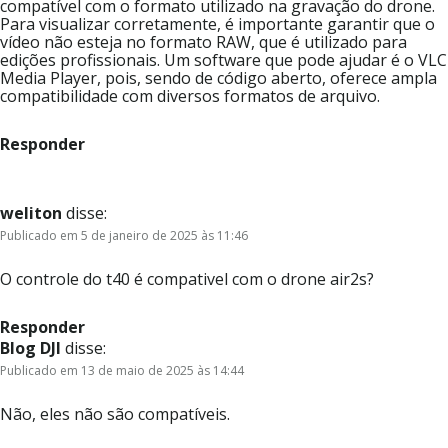
compatível com o formato utilizado na gravação do drone.
Para visualizar corretamente, é importante garantir que o
vídeo não esteja no formato RAW, que é utilizado para
edições profissionais. Um software que pode ajudar é o VLC
Media Player, pois, sendo de código aberto, oferece ampla
compatibilidade com diversos formatos de arquivo.
Responder
weliton
disse:
Publicado em 5 de janeiro de 2025 às 11:46
O controle do t40 é compativel com o drone air2s?
Responder
Blog DJI
disse:
Publicado em 13 de maio de 2025 às 14:44
Não, eles não são compatíveis.