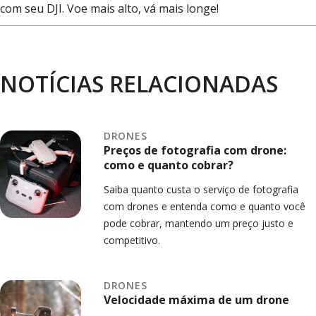
com seu DJI. Voe mais alto, vá mais longe!
NOTÍCIAS RELACIONADAS
DRONES
Preços de fotografia com drone:
como e quanto cobrar?
Saiba quanto custa o serviço de fotografia
com drones e entenda como e quanto você
pode cobrar, mantendo um preço justo e
competitivo.
DRONES
Velocidade máxima de um drone