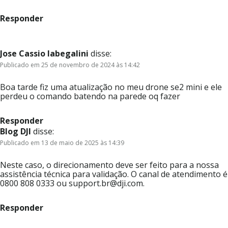
Responder
Jose Cassio labegalini
disse:
Publicado em 25 de novembro de 2024 às 14:42
Boa tarde fiz uma atualização no meu drone se2 mini e ele
perdeu o comando batendo na parede oq fazer
Responder
Blog DJI
disse:
Publicado em 13 de maio de 2025 às 14:39
Neste caso, o direcionamento deve ser feito para a nossa
assistência técnica para validação. O canal de atendimento é
0800 808 0333 ou support.br@dji.com.
Responder