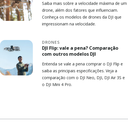
Saiba mais sobre a velocidade máxima de um
drone, além dos fatores que influenciam.
Conheça os modelos de drones da DJI que
impressionam na velocidade.
DRONES
DJI Flip: vale a pena? Comparação
com outros modelos DJI
Entenda se vale a pena comprar o DJI Flip e
saiba as principais especificações. Veja a
comparação com o DJI Neo, DJI, DJI Air 3S e
o DJI Mini 4 Pro.