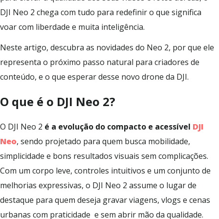
DJI Neo 2 chega com tudo para redefinir o que significa
voar com liberdade e muita inteligência.
Neste artigo, descubra as novidades do Neo 2, por que ele
representa o próximo passo natural para criadores de
conteúdo, e o que esperar desse novo drone da DJI.
O que é o DJI Neo 2?
O DJI Neo 2
é a evolução do compacto e acessível
DJI
Neo
, sendo projetado para quem busca mobilidade,
simplicidade e bons resultados visuais sem complicações.
Com um corpo leve, controles intuitivos e um conjunto de
melhorias expressivas, o DJI Neo 2 assume o lugar de
destaque para quem deseja gravar viagens, vlogs e cenas
urbanas com praticidade e sem abrir mão da qualidade.