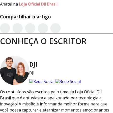
Anatel na
Loja Oficial DJI Brasil
.
Compartilhar o artigo
CONHEÇA O ESCRITOR
DJI
DJI
Os conteúdos são escritos pelo time da Loja Oficial DJI
Brasil que é entusiasta e apaixonado por tecnologia e
inovação! A missão é informar da melhor forma para que
você possa capturar e eternizar momentos emocionantes