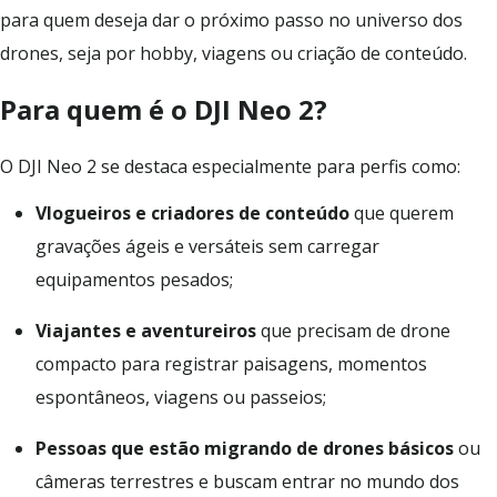
para quem deseja dar o próximo passo no universo dos
drones, seja por hobby, viagens ou criação de conteúdo.
Para quem é o DJI Neo 2?
O DJI Neo 2 se destaca especialmente para perfis como:
Vlogueiros e criadores de conteúdo
que querem
gravações ágeis e versáteis sem carregar
equipamentos pesados;
Viajantes e aventureiros
que precisam de drone
compacto para registrar paisagens, momentos
espontâneos, viagens ou passeios;
Pessoas que estão migrando de drones básicos
ou
câmeras terrestres e buscam entrar no mundo dos