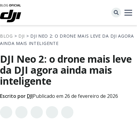
BLOG
>
DJI
> DJI NEO 2: O DRONE MAIS LEVE DA DJI AGORA
AINDA MAIS INTELIGENTE
DJI Neo 2: o drone mais leve
da DJI agora ainda mais
inteligente
Escrito por
DJI
Publicado em 26 de fevereiro de 2026