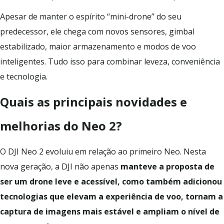
Apesar de manter o espírito “mini-drone” do seu
predecessor, ele chega com novos sensores, gimbal
estabilizado, maior armazenamento e modos de voo
inteligentes. Tudo isso para combinar leveza, conveniência
e tecnologia.
Quais as principais novidades e
melhorias do Neo 2?
O DJI Neo 2 evoluiu em relação ao primeiro Neo. Nesta
nova geração, a DJI não apenas
manteve a proposta de
ser um drone leve e acessível, como também adicionou
tecnologias que elevam a experiência de voo, tornam a
captura de imagens mais estável e ampliam o nível de