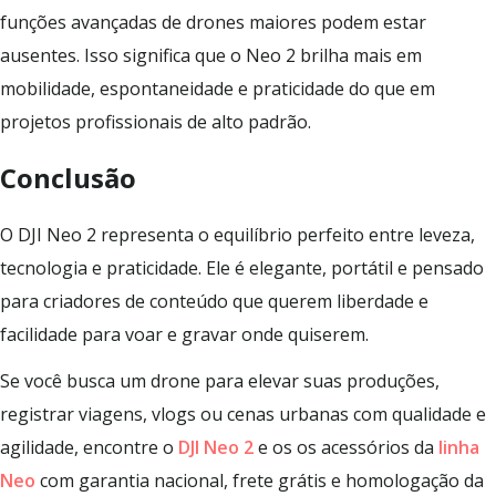
funções avançadas de drones maiores podem estar
ausentes. Isso significa que o Neo 2 brilha mais em
mobilidade, espontaneidade e praticidade do que em
projetos profissionais de alto padrão.
Conclusão
O DJI Neo 2 representa o equilíbrio perfeito entre leveza,
tecnologia e praticidade. Ele é elegante, portátil e pensado
para criadores de conteúdo que querem liberdade e
facilidade para voar e gravar onde quiserem.
Se você busca um drone para elevar suas produções,
registrar viagens, vlogs ou cenas urbanas com qualidade e
agilidade, encontre o
DJI Neo 2
e os os acessórios da
linha
Neo
com garantia nacional, frete grátis e homologação da