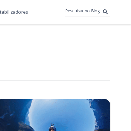
tabilizadores