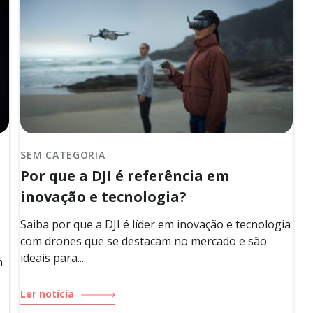
SEM CATEGORIA
Por que a DJI é referência em
inovação e tecnologia?
Saiba por que a DJI é líder em inovação e tecnologia
com drones que se destacam no mercado e são
ideais para...
m
Ler notícia