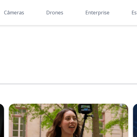
Câmeras
Drones
Enterprise
Es