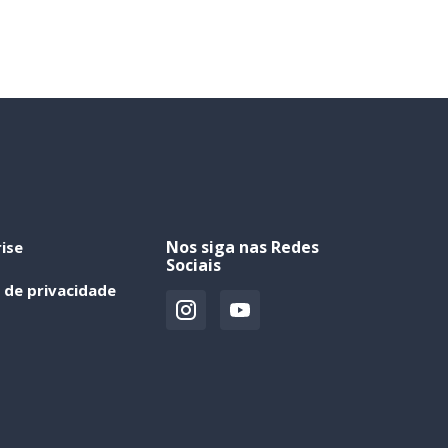
Nos siga nas Redes
ise
Sociais
a de privacidade