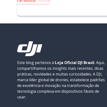
Ler notícia
Este blog pertence à
Loja Oficial DJI Brasil
. Aqui,
compartilhamos os insights mais recentes, dicas
práticas, novidades e muitas curiosidades. A DJI,
marca líder global de drones, estabelece padrões
de excelência e inovação na transformação de
tecnologia complexa em dispositivos fáceis de
usar.