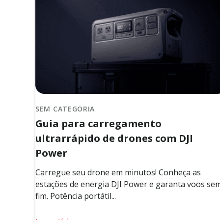
SEM CATEGORIA
Guia para carregamento
ultrarrápido de drones com DJI
Power
Carregue seu drone em minutos! Conheça as
estações de energia DJI Power e garanta voos se
fim. Potência portátil...