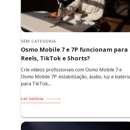
SEM CATEGORIA
Osmo Mobile 7 e 7P funcionam para
Reels, TikTok e Shorts?
Crie vídeos profissionais com Osmo Mobile 7 e
Osmo Mobile 7P: estabilização, áudio, luz e bateri
para TikTok,...
Ler notícia