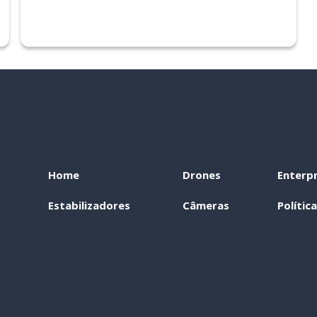
Home
Drones
Enterpr
Estabilizadores
Câmeras
Polític