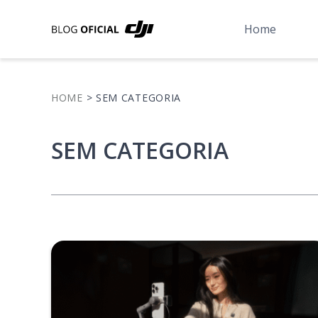
Home
HOME
> SEM CATEGORIA
SEM CATEGORIA