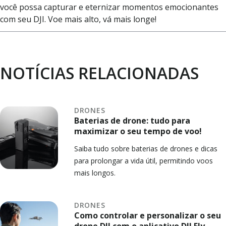
você possa capturar e eternizar momentos emocionantes
com seu DJI. Voe mais alto, vá mais longe!
NOTÍCIAS RELACIONADAS
DRONES
Baterias de drone: tudo para
maximizar o seu tempo de voo!
Saiba tudo sobre baterias de drones e dicas
para prolongar a vida útil, permitindo voos
mais longos.
DRONES
Como controlar e personalizar o seu
drone DJI com o aplicativo DJI Fly