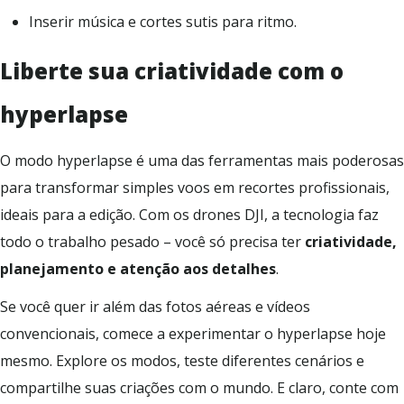
Inserir música e cortes sutis para ritmo.
Liberte sua criatividade com
o
hyperlapse
O modo hyperlapse é uma das ferramentas mais poderosas
para transformar simples voos em recortes profissionais,
ideais para a edição. Com os drones DJI, a tecnologia faz
todo o trabalho pesado – você só precisa ter
criatividade,
planejamento e atenção aos detalhes
.
Se você quer ir além das fotos aéreas e vídeos
convencionais, comece a experimentar o hyperlapse hoje
mesmo. Explore os modos, teste diferentes cenários e
compartilhe suas criações com o mundo. E claro, conte com