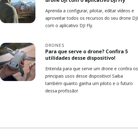
Aprenda a configurar, pilotar, editar vídeos e
aproveitar todos os recursos do seu drone DJI
com o aplicativo DJI Fly.
DRONES
Para que serve o drone? Confira 5
utilidades desse dispositivo!
Entenda para que serve um drone e confira os
principais usos desse dispositivo! Saiba
também quanto ganha um piloto e o futuro
dessa profissão!