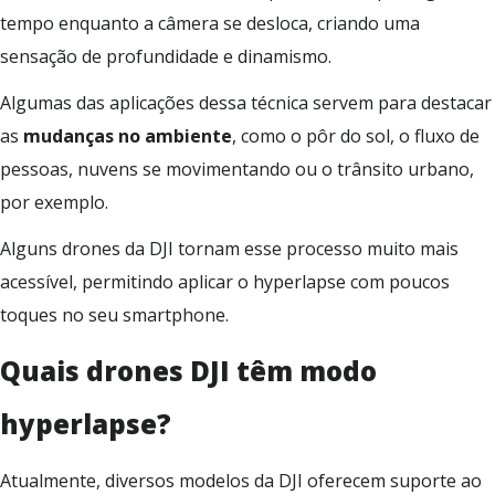
tempo enquanto a câmera se desloca, criando uma
sensação de profundidade e dinamismo.
Algumas das aplicações dessa técnica servem para destacar
as
mudanças no ambiente
, como o pôr do sol, o fluxo de
pessoas, nuvens se movimentando ou o trânsito urbano,
por exemplo.
Alguns drones da DJI tornam esse processo muito mais
acessível, permitindo aplicar o hyperlapse com poucos
toques no seu smartphone.
Quais drones DJI têm modo
hyperlapse?
Atualmente, diversos modelos da DJI oferecem suporte ao