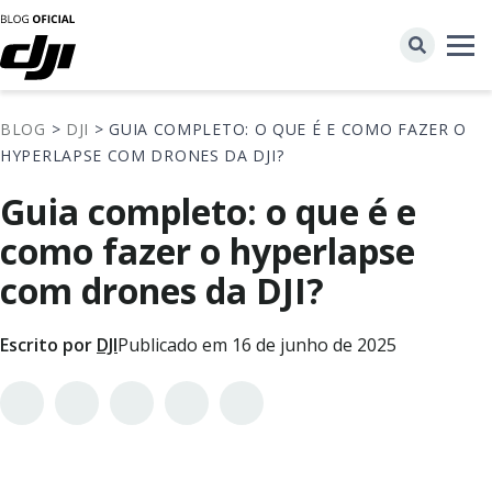
BLOG
>
DJI
> GUIA COMPLETO: O QUE É E COMO FAZER O
HYPERLAPSE COM DRONES DA DJI?
Guia completo: o que é e
como fazer o hyperlapse
com drones da DJI?
Escrito por
DJI
Publicado em 16 de junho de 2025