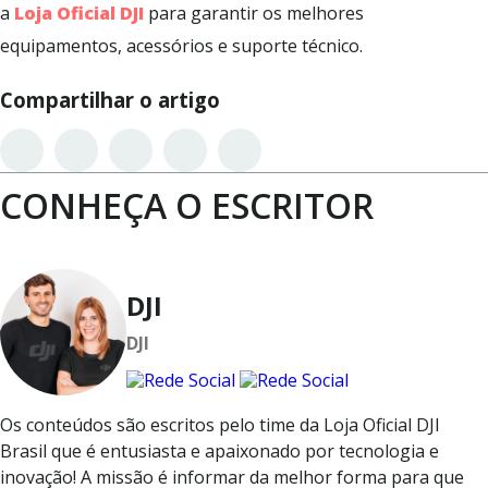
a
Loja Oficial DJI
para garantir os melhores
equipamentos, acessórios e suporte técnico.
Compartilhar o artigo
CONHEÇA O ESCRITOR
DJI
DJI
Os conteúdos são escritos pelo time da Loja Oficial DJI
Brasil que é entusiasta e apaixonado por tecnologia e
inovação! A missão é informar da melhor forma para que