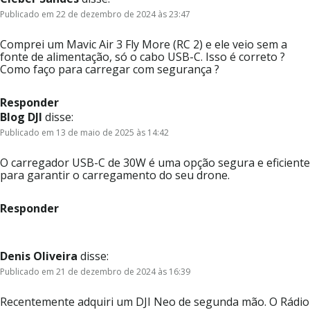
Publicado em 22 de dezembro de 2024 às 23:47
Comprei um Mavic Air 3 Fly More (RC 2) e ele veio sem a
fonte de alimentação, só o cabo USB-C. Isso é correto ?
Como faço para carregar com segurança ?
Responder
Blog DJI
disse:
Publicado em 13 de maio de 2025 às 14:42
O carregador USB-C de 30W é uma opção segura e eficiente
para garantir o carregamento do seu drone.
Responder
Denis Oliveira
disse:
Publicado em 21 de dezembro de 2024 às 16:39
Recentemente adquiri um DJI Neo de segunda mão. O Rádio