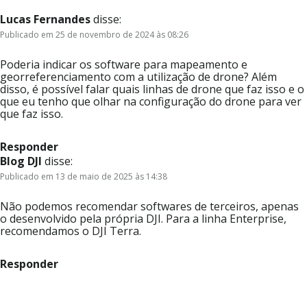
Lucas Fernandes
disse:
Publicado em 25 de novembro de 2024 às 08:26
Poderia indicar os software para mapeamento e
georreferenciamento com a utilização de drone? Além
disso, é possível falar quais linhas de drone que faz isso e o
que eu tenho que olhar na configuração do drone para ver
que faz isso.
Responder
Blog DJI
disse:
Publicado em 13 de maio de 2025 às 14:38
Não podemos recomendar softwares de terceiros, apenas
o desenvolvido pela própria DJI. Para a linha Enterprise,
recomendamos o DJI Terra.
Responder