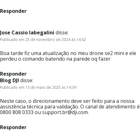
Responder
Jose Cassio labegalini
disse:
Publicado em 25 de novembro de 2024 às 14:42
Boa tarde fiz uma atualização no meu drone se2 mini e ele
perdeu o comando batendo na parede oq fazer
Responder
Blog DJI
disse:
Publicado em 13 de maio de 2025 às 14:39
Neste caso, o direcionamento deve ser feito para a nossa
assistência técnica para validação. O canal de atendimento é
0800 808 0333 ou support.br@dji.com.
Responder