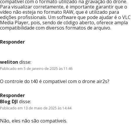
compatível com o formato utilizado na gravação do drone.
Para visualizar corretamente, é importante garantir que o
vídeo não esteja no formato RAW, que é utilizado para
edições profissionais. Um software que pode ajudar é o VLC
Media Player, pois, sendo de código aberto, oferece ampla
compatibilidade com diversos formatos de arquivo.
Responder
weliton
disse:
Publicado em 5 de janeiro de 2025 às 11:46
O controle do t40 é compativel com o drone air2s?
Responder
Blog DJI
disse:
Publicado em 13 de maio de 2025 às 14:44
Não, eles não são compatíveis.