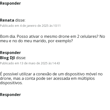
Responder
Renata
disse:
Publicado em 4 de janeiro de 2025 às 10:11
Bom dia. Posso ativar o mesmo drone em 2 celulares? No
meu e no do meu marido, por exemplo?
Responder
Blog DJI
disse:
Publicado em 13 de maio de 2025 às 14:43
É possível utilizar a conexão de um dispositivo móvel no
drone, mas a conta pode ser acessada em múltiplos
dispositivos.
Responder