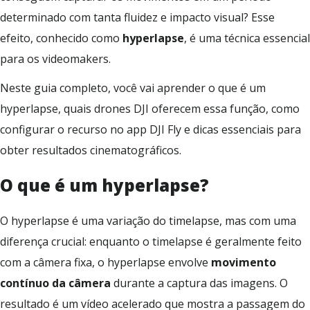
determinado com tanta fluidez e impacto visual? Esse
efeito, conhecido como
hyperlapse
, é uma técnica essencial
para os videomakers.
Neste guia completo, você vai aprender
o que é um
hyperlapse, quais drones DJI oferecem essa função, como
configurar o recurso no app DJI Fly e dicas essenciais para
obter resultados cinematográficos.
O que é um hyperlapse?
O hyperlapse é uma variação do timelapse, mas com uma
diferença crucial: enquanto o timelapse é geralmente feito
com a câmera fixa, o hyperlapse envolve
movimento
contínuo da câmera
durante a captura das imagens. O
resultado é um vídeo acelerado que mostra a passagem do