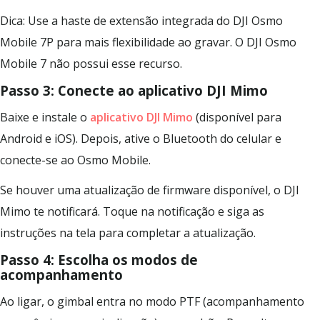
Dica: Use a haste de extensão integrada do DJI Osmo
Mobile 7P para mais flexibilidade ao gravar. O DJI Osmo
Mobile 7 não possui esse recurso.
Passo 3: Conecte ao aplicativo DJI Mimo
Baixe e instale o
aplicativo DJI Mimo
(disponível para
Android e iOS). Depois, ative o Bluetooth do celular e
conecte-se ao Osmo Mobile.
Se houver uma atualização de firmware disponível, o DJI
Mimo te notificará. Toque na notificação e siga as
instruções na tela para completar a atualização.
Passo 4: Escolha os modos de
acompanhamento
Ao ligar, o gimbal entra no modo PTF (acompanhamento