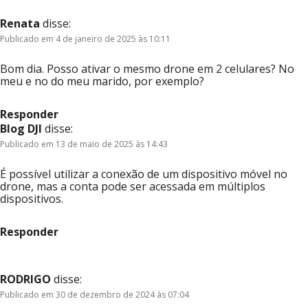
Renata
disse:
Publicado em 4 de janeiro de 2025 às 10:11
Bom dia. Posso ativar o mesmo drone em 2 celulares? No
meu e no do meu marido, por exemplo?
Responder
Blog DJI
disse:
Publicado em 13 de maio de 2025 às 14:43
É possível utilizar a conexão de um dispositivo móvel no
drone, mas a conta pode ser acessada em múltiplos
dispositivos.
Responder
RODRIGO
disse:
Publicado em 30 de dezembro de 2024 às 07:04