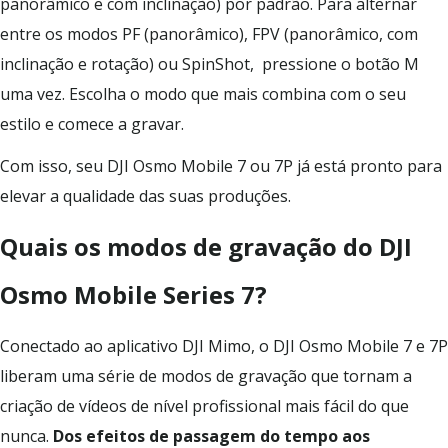
panorâmico e com inclinação) por padrão. Para alternar
entre os modos PF (panorâmico), FPV (panorâmico, com
inclinação e rotação) ou SpinShot, pressione o botão M
uma vez. Escolha o modo que mais combina com o seu
estilo e comece a gravar.
Com isso, seu DJI Osmo Mobile 7 ou 7P já está pronto para
elevar a qualidade das suas produções.
Quais os modos de gravação do DJI
Osmo Mobile Series 7?
Conectado ao aplicativo DJI Mimo, o DJI Osmo Mobile 7 e 7P
liberam uma série de modos de gravação que tornam a
criação de vídeos de nível profissional mais fácil do que
nunca.
Dos efeitos de passagem do tempo aos