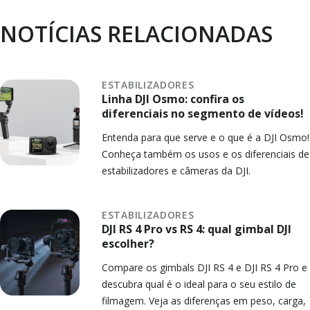
NOTÍCIAS RELACIONADAS
ESTABILIZADORES
Linha DJI Osmo: confira os
diferenciais no segmento de vídeos!
Entenda para que serve e o que é a DJI Osmo!
Conheça também os usos e os diferenciais de
estabilizadores e câmeras da DJI.
ESTABILIZADORES
DJI RS 4 Pro vs RS 4: qual gimbal DJI
escolher?
Compare os gimbals DJI RS 4 e DJI RS 4 Pro e
descubra qual é o ideal para o seu estilo de
filmagem. Veja as diferenças em peso, carga,