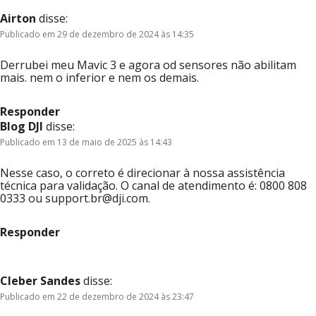
Airton
disse:
Publicado em 29 de dezembro de 2024 às 14:35
Derrubei meu Mavic 3 e agora od sensores não abilitam
mais. nem o inferior e nem os demais.
Responder
Blog DJI
disse:
Publicado em 13 de maio de 2025 às 14:43
Nesse caso, o correto é direcionar à nossa assistência
técnica para validação. O canal de atendimento é: 0800 808
0333 ou support.br@dji.com.
Responder
Cleber Sandes
disse:
Publicado em 22 de dezembro de 2024 às 23:47