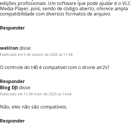
edições profissionais. Um software que pode ajudar é o VLC
Media Player, pois, sendo de código aberto, oferece ampla
compatibilidade com diversos formatos de arquivo.
Responder
weliton
disse:
Publicado em 5 de janeiro de 2025 às 11:46
O controle do t40 é compativel com o drone air2s?
Responder
Blog DJI
disse:
Publicado em 13 de maio de 2025 às 14:44
Não, eles não são compatíveis.
Responder