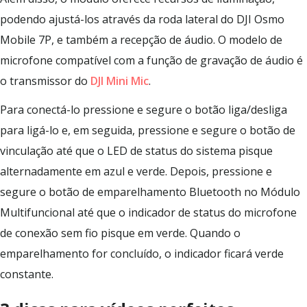
podendo ajustá-los através da roda lateral do DJI Osmo
Mobile 7P, e também a recepção de áudio. O modelo de
microfone compatível com a função de gravação de áudio é
o transmissor do
DJI Mini Mic
.
Para conectá-lo pressione e segure o botão liga/desliga
para ligá-lo e, em seguida, pressione e segure o botão de
vinculação até que o LED de status do sistema pisque
alternadamente em azul e verde. Depois, pressione e
segure o botão de emparelhamento Bluetooth no Módulo
Multifuncional até que o indicador de status do microfone
de conexão sem fio pisque em verde. Quando o
emparelhamento for concluído, o indicador ficará verde
constante.