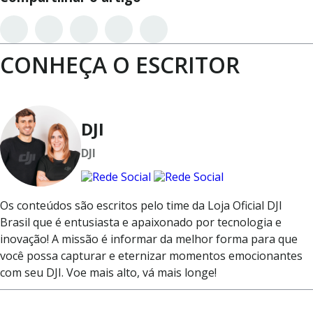
CONHEÇA O ESCRITOR
DJI
DJI
Os conteúdos são escritos pelo time da Loja Oficial DJI
Brasil que é entusiasta e apaixonado por tecnologia e
inovação! A missão é informar da melhor forma para que
você possa capturar e eternizar momentos emocionantes
com seu DJI. Voe mais alto, vá mais longe!