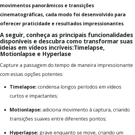
movimentos panorâmicos e transições
cinematográficas, cada modo foi desenvolvido para
oferecer praticidade e resultados impressionantes
.
A seguir, conheça as principais funcionalidades
disponíveis e descubra como transformar suas
ideias em vídeos incríveis:Timelapse,
Motionlapse e Hyperlase
Capture a passagem do tempo de maneira impressionante
com essas opções potentes:
Timelapse:
condensa longos períodos em vídeos
curtos e impactantes;
Motionlapse:
adiciona movimento à captura, criando
transições suaves entre diferentes pontos;
Hyperlapse:
grave enquanto se move, criando um