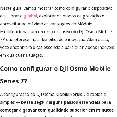
Neste guia, vamos mostrar como configurar o dispositivo,
equilibrar o
gimbal
, explorar os modos de gravação e
aproveitar ao máximo as vantagens do Módulo
Multifuncional, um recurso exclusivo do DJI Osmo Mobile
7P que oferece mais flexibilidade e inovação. Além disso,
você encontrará dicas essenciais para criar vídeos incríveis
em qualquer situação.
Como configurar o DJI Osmo Mobile
Series 7?
A configuração do DJI Osmo Mobile Series 7 é rápida e
simples —
basta seguir alguns passos essenciais para
começar a gravar com qualidade superior em minutos
.