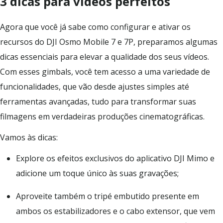
3 dicas para vídeos perfeitos
Agora que você já sabe como configurar e ativar os
recursos do DJI Osmo Mobile 7 e 7P, preparamos algumas
dicas essenciais para elevar a qualidade dos seus vídeos.
Com esses gimbals, você tem acesso a uma variedade de
funcionalidades, que vão desde ajustes simples até
ferramentas avançadas, tudo para transformar suas
filmagens em verdadeiras produções cinematográficas.
Vamos às dicas:
Explore os efeitos exclusivos do aplicativo DJI Mimo e
adicione um toque único às suas gravações;
Aproveite também o tripé embutido presente em
ambos os estabilizadores e o cabo extensor, que vem