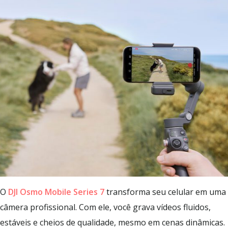
O
DJI Osmo Mobile Series 7
transforma seu celular em uma
câmera profissional. Com ele, você grava vídeos fluidos,
estáveis e cheios de qualidade, mesmo em cenas dinâmicas.