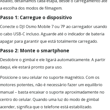
Abaixo, detalhamos cada etapa, desde o carregamento até
a escolha dos modos de filmagem.
Passo 1: Carregue o dispositivo
Conecte o DJI Osmo Mobile 7 ou 7P ao carregador usando
o cabo USB-C incluso. Aguarde até o indicador de bateria
apagar para garantir que está totalmente carregado.
Passo 2: Monte o smartphone
Desdobre o gimbal e ele ligará automaticamente. A partir
daqui, ele estará pronto para uso.
Posicione o seu celular no suporte magnético. Com os
motores potentes, não é necessário fazer um equilíbrio
manual – basta encaixar o suporte aproximadamente no
centro do celular. Quando uma luz do modo de gimbal
acender, significa que o telefone está estabilizado.