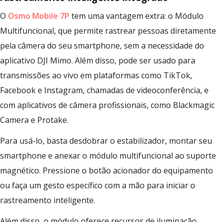
O
Osmo Mobile 7P
tem uma vantagem extra: o Módulo
Multifuncional, que permite rastrear pessoas diretamente
pela câmera do seu smartphone, sem a necessidade do
aplicativo DJI Mimo. Além disso, pode ser usado para
transmissões ao vivo em plataformas como TikTok,
Facebook e Instagram, chamadas de videoconferência, e
com aplicativos de câmera profissionais, como Blackmagic
Camera e Protake.
Para usá-lo, basta desdobrar o estabilizador, montar seu
smartphone e anexar o módulo multifuncional ao suporte
magnético. Pressione o botão acionador do equipamento
ou faça um gesto específico com a mão para iniciar o
rastreamento inteligente.
Além disso, o módulo oferece recursos de iluminação,