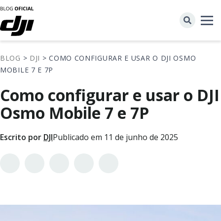
BLOG
>
DJI
> COMO CONFIGURAR E USAR O DJI OSMO
MOBILE 7 E 7P
Como configurar e usar o DJI
Osmo Mobile 7 e 7P
Escrito por
DJI
Publicado em 11 de junho de 2025