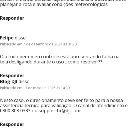
planejar a rota e avaliar condições meteorológicas.
Responder
Felipe
disse:
Publicado em 7 de dezembro de 2024 às 01:20
Olá tudo bem..meu controle está apresentando falha na
tela desligando durante o uso ...como resolver??
Responder
Blog DJI
disse:
Publicado em 13 de maio de 2025 às 14:39
Neste caso, o direcionamento deve ser feito para a nossa
assistência técnica para validação. O canal de atendimento é
0800 808 0333 ou support.br@dji.com.
Responder