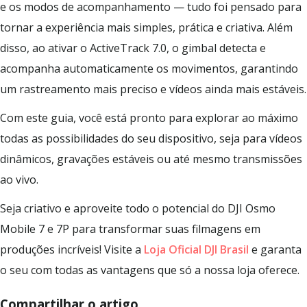
e os modos de acompanhamento — tudo foi pensado para
tornar a experiência mais simples, prática e criativa. Além
disso, ao ativar o ActiveTrack 7.0, o gimbal detecta e
acompanha automaticamente os movimentos, garantindo
um rastreamento mais preciso e vídeos ainda mais estáveis.
Com este guia, você está pronto para explorar ao máximo
todas as possibilidades do seu dispositivo, seja para vídeos
dinâmicos, gravações estáveis ou até mesmo transmissões
ao vivo.
Seja criativo e aproveite todo o potencial do DJI Osmo
Mobile 7 e 7P para transformar suas filmagens em
produções incríveis! Visite a
Loja Oficial DJI Brasil
e garanta
o seu com todas as vantagens que só a nossa loja oferece.
Compartilhar o artigo