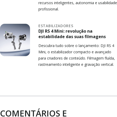
recursos inteligentes, autonomia e usabilidade
profissional.
ESTABILIZADORES
DJI RS 4 Mini: revolução na
estabilidade das suas filmagens
Descubra tudo sobre o lançamento: DJI RS 4
Mini, o estabilizador compacto e avançado
para criadores de conteúdo. Filmagem fluída,
rastreamento inteligente e gravação vertical.
COMENTÁRIOS E