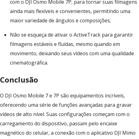
com o DJI Osmo Mobile 7P, para tornar suas filmagens
ainda mais flexíveis e convenientes, permitindo uma
maior variedade de ângulos e composições;
Não se esqueça de ativar o ActiveTrack para garantir
filmagens estáveis e fluidas, mesmo quando em
movimento, deixando seus vídeos com uma qualidade
cinematográfica.
Conclusão
O DJI Osmo Mobile 7 e 7P são equipamentos incríveis,
oferecendo uma série de funções avançadas para gravar
vídeos de alto nível. Suas configurações começam com o
carregamento do dispositivo, passam pelo encaixe
magnético do celular, a conexão com o aplicativo DJI Mimo