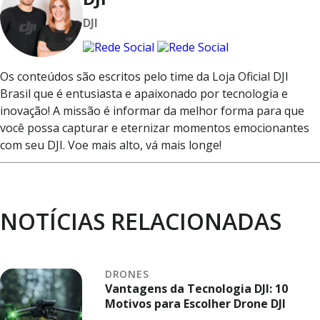
DJI
Os conteúdos são escritos pelo time da Loja Oficial DJI
Brasil que é entusiasta e apaixonado por tecnologia e
inovação! A missão é informar da melhor forma para que
você possa capturar e eternizar momentos emocionantes
com seu DJI. Voe mais alto, vá mais longe!
NOTÍCIAS RELACIONADAS
DRONES
Vantagens da Tecnologia DJI: 10
Motivos para Escolher Drone DJI