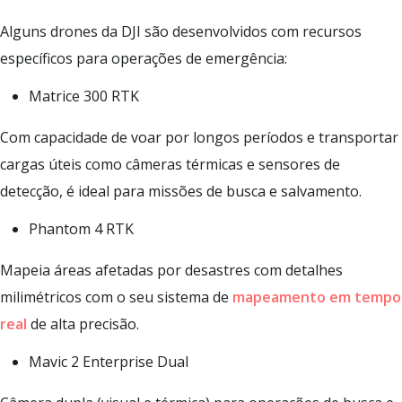
Alguns drones da DJI são desenvolvidos com recursos
específicos para operações de emergência:
Matrice 300 RTK
Com capacidade de voar por longos períodos e transportar
cargas úteis como câmeras térmicas e sensores de
detecção, é ideal para missões de busca e salvamento.
Phantom 4 RTK
Mapeia áreas afetadas por desastres com detalhes
milimétricos com o seu sistema de
mapeamento em tempo
real
de alta precisão.
Mavic 2 Enterprise Dual