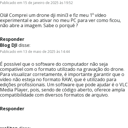
Publicado em 15 de janeiro de 2025 às 19:52
Olá! Comprei um drone dji mini3 e fiz meu 1º vídeo
experimental e ao ativar no meu PC para ver como ficou,
não abre a imagem. Sabe o porquê ?
Responder
Blog DJI
disse:
Publicado em 13 de maio de 2025 às 14:44
É possível que o software do computador não seja
compatível com o formato utilizado na gravação do drone.
Para visualizar corretamente, é importante garantir que o
vídeo não esteja no formato RAW, que é utilizado para
edições profissionais. Um software que pode ajudar é o VLC
Media Player, pois, sendo de código aberto, oferece ampla
compatibilidade com diversos formatos de arquivo.
Responder