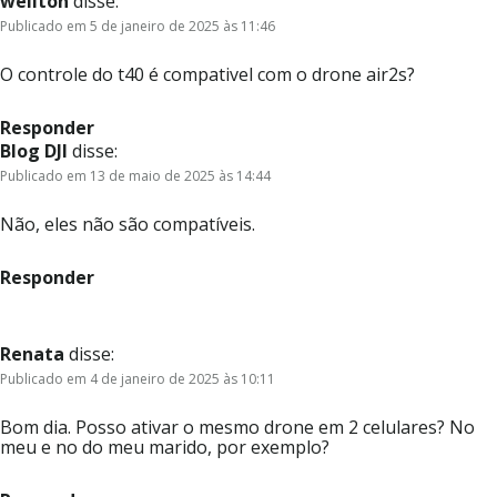
weliton
disse:
Publicado em 5 de janeiro de 2025 às 11:46
O controle do t40 é compativel com o drone air2s?
Responder
Blog DJI
disse:
Publicado em 13 de maio de 2025 às 14:44
Não, eles não são compatíveis.
Responder
Renata
disse:
Publicado em 4 de janeiro de 2025 às 10:11
Bom dia. Posso ativar o mesmo drone em 2 celulares? No
meu e no do meu marido, por exemplo?