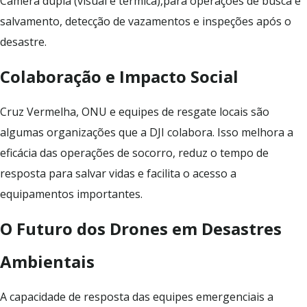
Câmera dupla (visual e térmica),para operações de busca e
salvamento, detecção de vazamentos e inspeções após o
desastre.
Colaboração e Impacto Social
Cruz Vermelha, ONU e equipes de resgate locais são
algumas organizações que a DJI colabora. Isso melhora a
eficácia das operações de socorro, reduz o tempo de
resposta para salvar vidas e facilita o acesso a
equipamentos importantes.
O Futuro dos Drones em Desastres
Ambientais
A capacidade de resposta das equipes emergenciais a