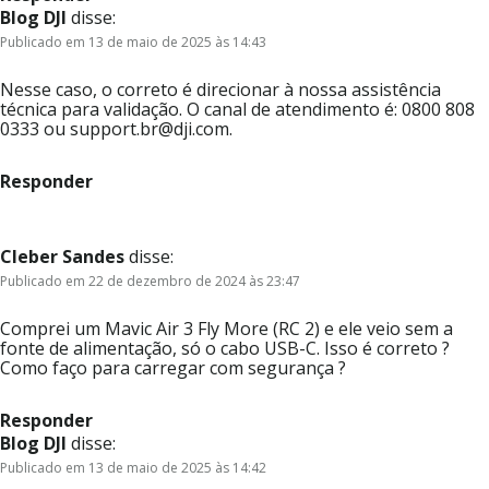
Blog DJI
disse:
Publicado em 13 de maio de 2025 às 14:43
Nesse caso, o correto é direcionar à nossa assistência
técnica para validação. O canal de atendimento é: 0800 808
0333 ou support.br@dji.com.
Responder
Cleber Sandes
disse:
Publicado em 22 de dezembro de 2024 às 23:47
Comprei um Mavic Air 3 Fly More (RC 2) e ele veio sem a
fonte de alimentação, só o cabo USB-C. Isso é correto ?
Como faço para carregar com segurança ?
Responder
Blog DJI
disse:
Publicado em 13 de maio de 2025 às 14:42