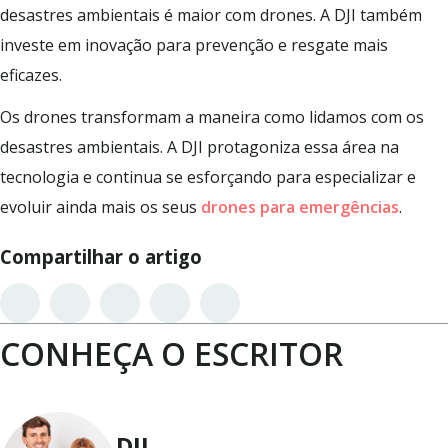
desastres ambientais é maior com drones. A DJI também
investe em inovação para prevenção e resgate mais
eficazes.
Os drones transformam a maneira como lidamos com os
desastres ambientais. A DJI protagoniza essa área na
tecnologia e continua se esforçando para especializar e
evoluir ainda mais os seus
drones para emergências
.
Compartilhar o artigo
CONHEÇA O ESCRITOR
DJI