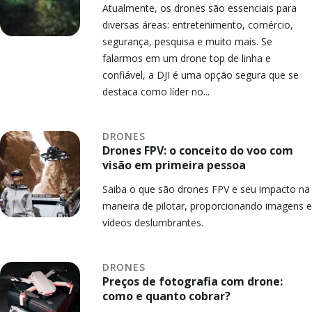
Atualmente, os drones são essenciais para
diversas áreas: entretenimento, comércio,
segurança, pesquisa e muito mais. Se
falarmos em um drone top de linha e
confiável, a DJI é uma opção segura que se
destaca como líder no...
DRONES
Drones FPV: o conceito do voo com
visão em primeira pessoa
Saiba o que são drones FPV e seu impacto na
maneira de pilotar, proporcionando imagens e
vídeos deslumbrantes.
DRONES
Preços de fotografia com drone:
como e quanto cobrar?