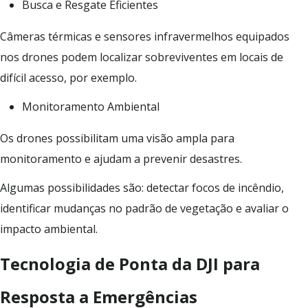
Busca e Resgate Eficientes
Câmeras térmicas e sensores infravermelhos equipados
nos drones podem localizar sobreviventes em locais de
difícil acesso, por exemplo.
Monitoramento Ambiental
Os drones possibilitam uma visão ampla para
monitoramento e ajudam a prevenir desastres.
Algumas possibilidades são: detectar focos de incêndio,
identificar mudanças no padrão de vegetação e avaliar o
impacto ambiental.
Tecnologia de Ponta da DJI para
Resposta a Emergências