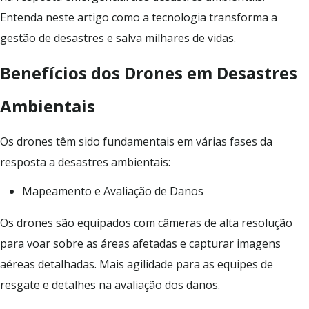
Entenda neste artigo como a tecnologia transforma a
gestão de desastres e salva milhares de vidas.
Benefícios dos Drones em Desastres
Ambientais
Os drones têm sido fundamentais em várias fases da
resposta a desastres ambientais:
Mapeamento e Avaliação de Danos
Os drones são equipados com câmeras de alta resolução
para voar sobre as áreas afetadas e capturar imagens
aéreas detalhadas. Mais agilidade para as equipes de
resgate e detalhes na avaliação dos danos.