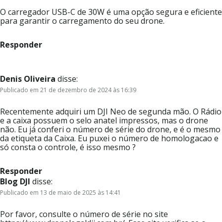
O carregador USB-C de 30W é uma opção segura e eficiente
para garantir o carregamento do seu drone.
Responder
Denis Oliveira
disse:
Publicado em 21 de dezembro de 2024 às 16:39
Recentemente adquiri um DJI Neo de segunda mão. O Rádio
e a caixa possuem o selo anatel impressos, mas o drone
não. Eu já conferi o número de série do drone, e é o mesmo
da etiqueta da Caixa. Eu puxei o número de homologacao e
só consta o controle, é isso mesmo ?
Responder
Blog DJI
disse:
Publicado em 13 de maio de 2025 às 14:41
Por favor, consulte o número de série no site