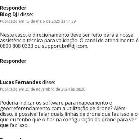
Responder
Blog DJI
disse:
Publicado em 13 de maio de 2025 às 14:39
Neste caso, o direcionamento deve ser feito para a nossa
assistência técnica para validação. O canal de atendimento é
0800 808 0333 ou support.br@dji.com.
Responder
Lucas Fernandes
disse:
Publicado em 25 de novembro de 2024 às 08:26
Poderia indicar os software para mapeamento e
georreferenciamento com a utilização de drone? Além
disso, é possível falar quais linhas de drone que faz isso e o
que eu tenho que olhar na configuração do drone para ver
que faz isso.