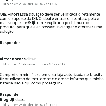
Publicado em 25 de abril de 2025 às 14:35
Olá, Ailton! Essa situação deve ser verificada diretamente
com o suporte da DJI. O ideal é entrar em contato pelo e-
mail support.br@dji.com e explicar o problema com o
produto, para que eles possam investigar e oferecer uma
solução.
Responder
victor novaes
disse:
Publicado em 13 de novembro de 2024 às 20:19
Comprei um mini 4 pro em uma loja autorizada no brasil ,
fiz atualizacao do meu drone e o drone informa que minha
bateria nao e dji , como proseguir ?
Responder
Blog DJI
disse:
Publicado em 25 de abril de 2025 às 14:34