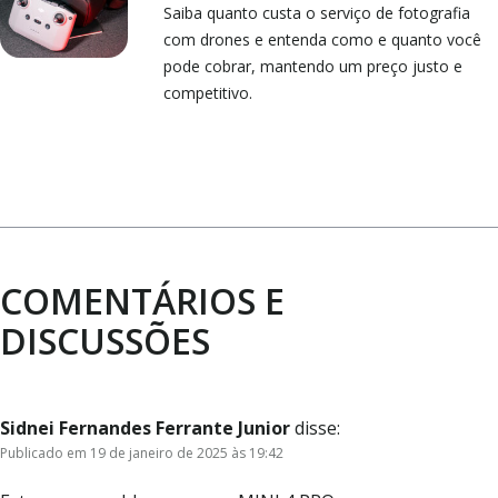
Saiba quanto custa o serviço de fotografia
com drones e entenda como e quanto você
pode cobrar, mantendo um preço justo e
competitivo.
COMENTÁRIOS E
DISCUSSÕES
Sidnei Fernandes Ferrante Junior
disse:
Publicado em 19 de janeiro de 2025 às 19:42