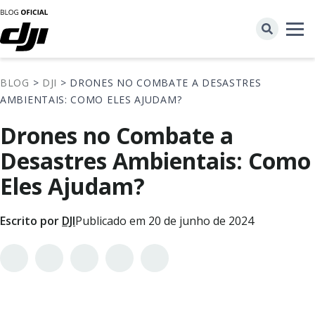
BLOG
>
DJI
> DRONES NO COMBATE A DESASTRES
AMBIENTAIS: COMO ELES AJUDAM?
Drones no Combate a
Desastres Ambientais: Como
Eles Ajudam?
Escrito por
DJI
Publicado em 20 de junho de 2024