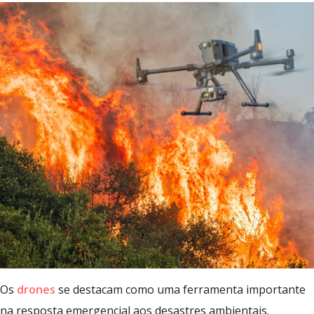
Os
drones
se destacam como uma ferramenta importante
na resposta emergencial aos desastres ambientais.